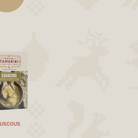
USCOUS