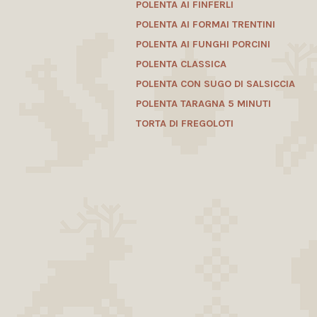
POLENTA AI FINFERLI
POLENTA AI FORMAI TRENTINI
POLENTA AI FUNGHI PORCINI
POLENTA CLASSICA
POLENTA CON SUGO DI SALSICCIA
POLENTA TARAGNA 5 MINUTI
TORTA DI FREGOLOTI