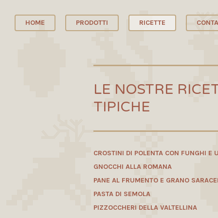
HOME
PRODOTTI
RICETTE
CONTA
LE NOSTRE RICE
TIPICHE
CROSTINI DI POLENTA CON FUNGHI E 
GNOCCHI ALLA ROMANA
PANE AL FRUMENTO E GRANO SARAC
PASTA DI SEMOLA
PIZZOCCHERI DELLA VALTELLINA