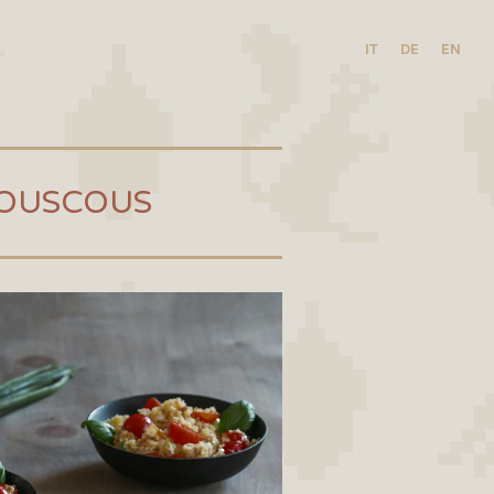
IT
DE
EN
COUSCOUS