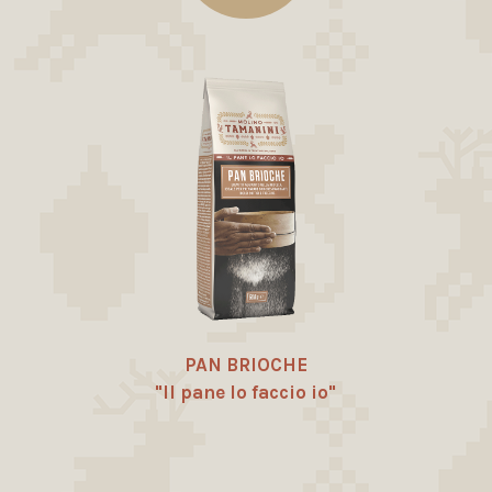
PAN BRIOCHE
"Il pane lo faccio io"