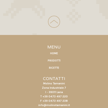
MENU
HOME
PRODOTTI
RICETTE
CONTATTI
Molino Tamanini
Zona Industriale 7
I - 39011 Lana
T +39 0473 497 220
F +39 0473 497 238
info@molinotamanini.it