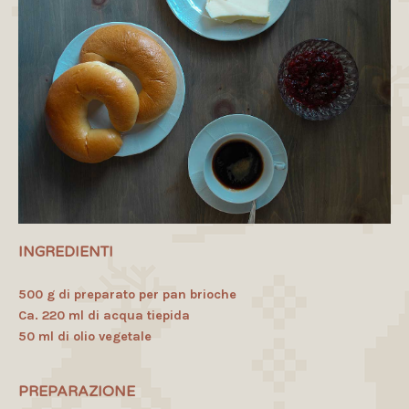
INGREDIENTI
500 g di preparato per pan brioche
Ca. 220 ml di acqua tiepida
50 ml di olio vegetale
PREPARAZIONE