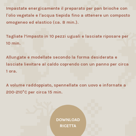
Impastate energicamente il preparato per pan brioche con
l'olio vegetale e l'acqua tiepida fino a ottenere un composto
omogeneo ed elastico (ca. 8 min.).
Tagliate l’impasto in 10 pezzi uguali e lasciate riposare per
10 min.
Allungate e modellate secondo la forma desiderata e
lasciate lievitare al caldo coprendo con un panno per circa
1 ora.
A volume raddoppiato, spennellate con uovo e infornate a
200-210°C per circa 15 min.
DOWNLOAD
RICETTA