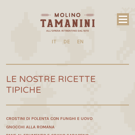
IT
DE
EN
LE NOSTRE RICETTE
TIPICHE
CROSTINI DI POLENTA CON FUNGHI E UOVO
GNOCCHI ALLA ROMANA