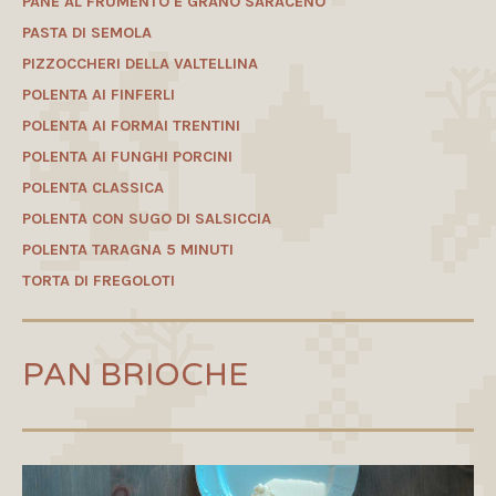
PANE AL FRUMENTO E GRANO SARACENO
PASTA DI SEMOLA
PIZZOCCHERI DELLA VALTELLINA
POLENTA AI FINFERLI
POLENTA AI FORMAI TRENTINI
POLENTA AI FUNGHI PORCINI
POLENTA CLASSICA
POLENTA CON SUGO DI SALSICCIA
POLENTA TARAGNA 5 MINUTI
TORTA DI FREGOLOTI
PAN BRIOCHE