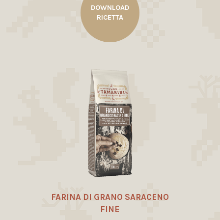
DOWNLOAD
RICETTA
FARINA DI GRANO SARACENO
FINE