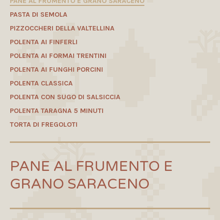
PANE AL FRUMENTO E GRANO SARACENO
PASTA DI SEMOLA
PIZZOCCHERI DELLA VALTELLINA
POLENTA AI FINFERLI
POLENTA AI FORMAI TRENTINI
POLENTA AI FUNGHI PORCINI
POLENTA CLASSICA
POLENTA CON SUGO DI SALSICCIA
POLENTA TARAGNA 5 MINUTI
TORTA DI FREGOLOTI
PANE AL FRUMENTO E
GRANO SARACENO