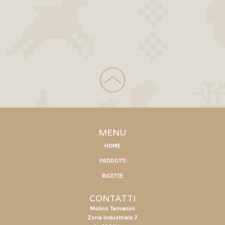
MENU
HOME
PRODOTTI
RICETTE
CONTATTI
Molino Tamanini
Zona Industriale 7