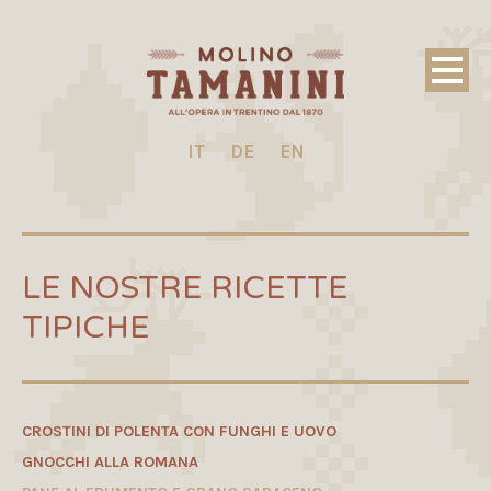
IT
DE
EN
LE NOSTRE RICETTE
TIPICHE
CROSTINI DI POLENTA CON FUNGHI E UOVO
GNOCCHI ALLA ROMANA