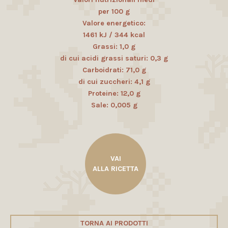
per 100 g
Valore energetico:
1461 kJ / 344 kcal
Grassi: 1,0 g
di cui acidi grassi saturi: 0,3 g
Carboidrati: 71,0 g
di cui zuccheri: 4,1 g
Proteine: 12,0 g
Sale: 0,005 g
VAI
ALLA RICETTA
TORNA AI PRODOTTI