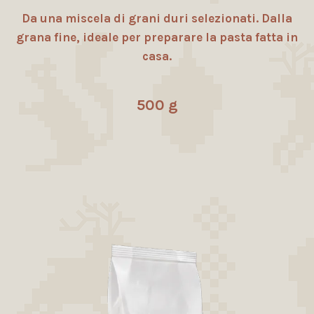
Da una miscela di grani duri selezionati. Dalla
grana fine, ideale per preparare la pasta fatta in
casa.
500 g