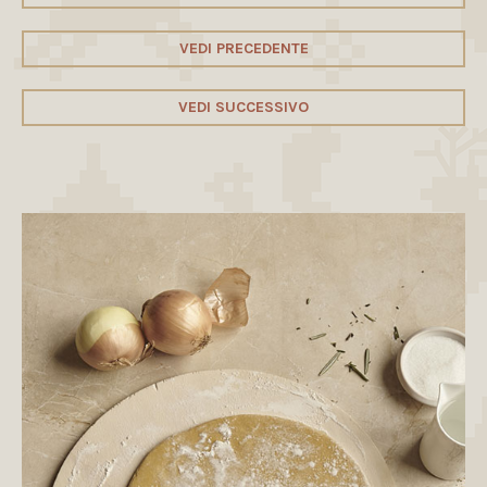
VEDI PRECEDENTE
VEDI SUCCESSIVO