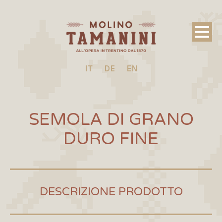
IT
DE
EN
SEMOLA DI GRANO
DURO FINE
DESCRIZIONE PRODOTTO